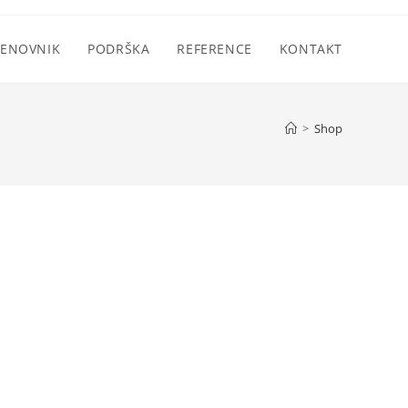
ENOVNIK
PODRŠKA
REFERENCE
KONTAKT
>
Shop